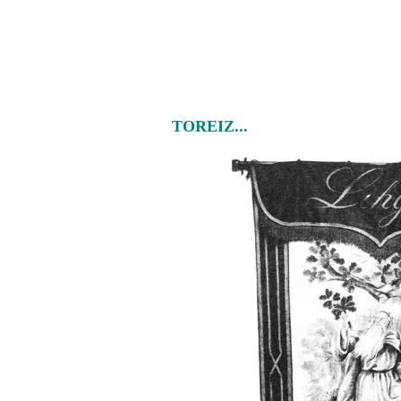
TOREIZ...