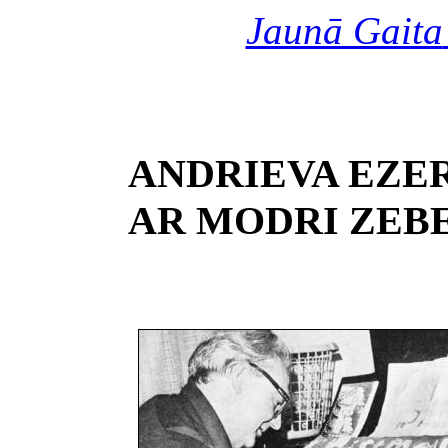
Jaunā Gaita
ANDRIEVA EZER
AR MODRI ZEB