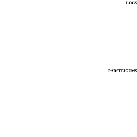
LOGS
PĀRSTEIGUMS