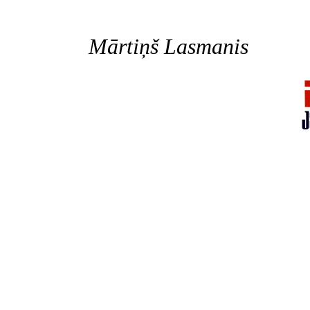
Mārtiņš Lasmanis