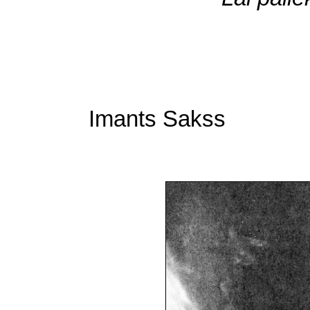
Imants Sakss