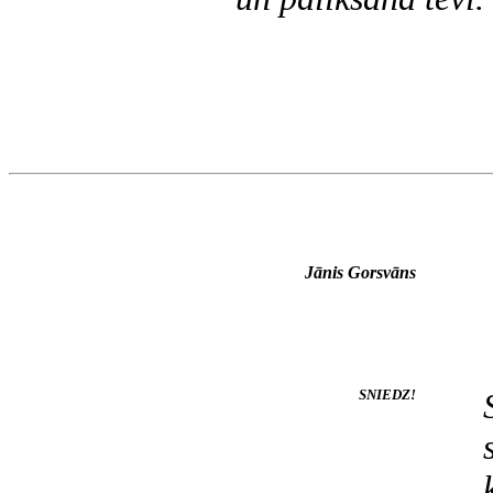
Jānis Gorsvāns
SNIEDZ!