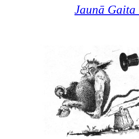
Jaunā Gaita