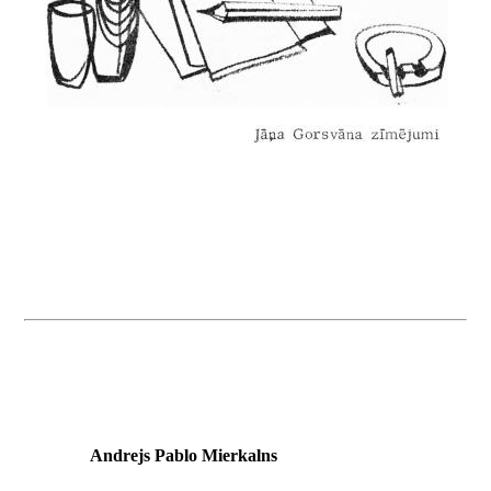
Andrejs Pablo Mierkalns