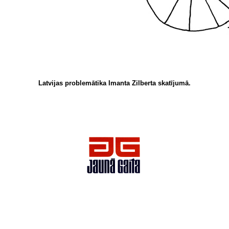
Latvijas
problemātika
Imanta
Zilberta skatījumā.