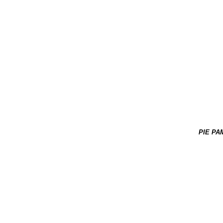
PIE PA