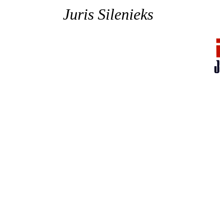
Juris Silenieks