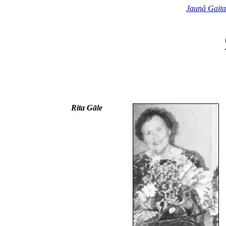
Jaunā Gaita
Rita Gāle