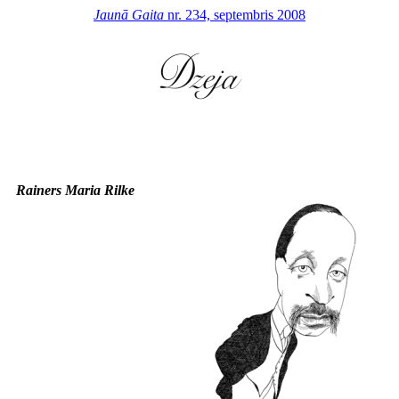
Jaunā Gaita
nr. 234, septembris 2008
Rainers Maria Rilke