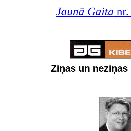
Jaunā Gaita
nr.
Ziņas un neziņas 