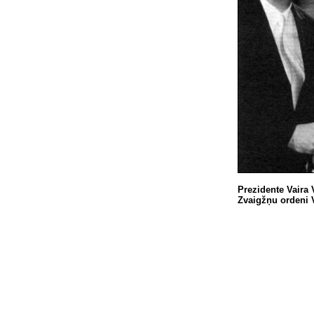
Prezidente Vaira 
Zvaigžņu ordeni 