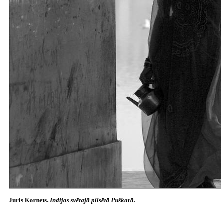
Juris Kornets.
Indijas svētajā pilsētā Puškarā.