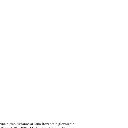
viņa pirmo tikšanos ar Jaņa Rozentāla glezniecību.