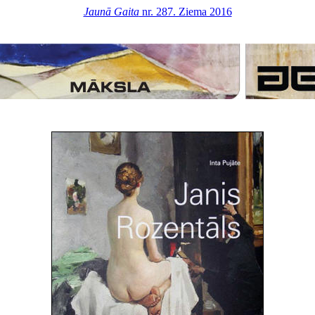
Jaunā Gaita
nr. 287. Ziema 2016