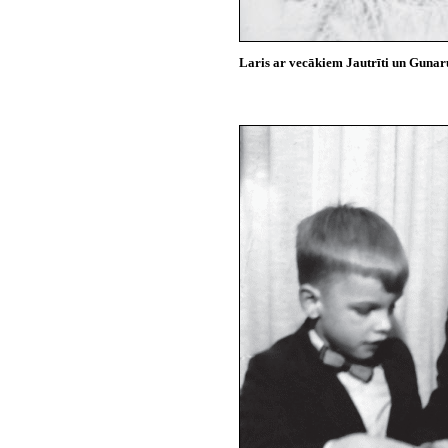
Laris ar vecākiem Jautrīti un Gunar