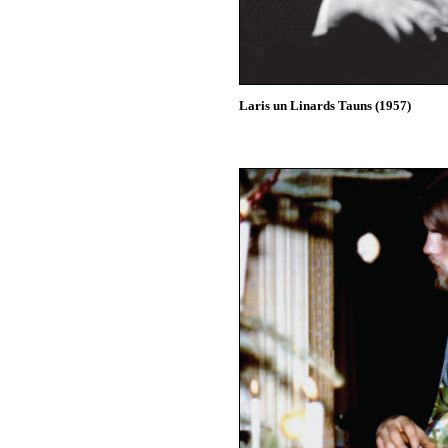
Laris un Linards Tauns (1957)