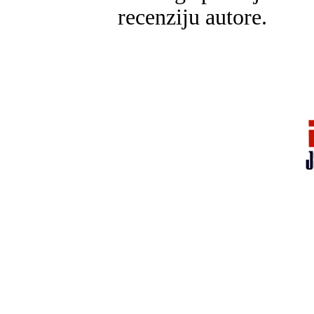
recenziju autore.