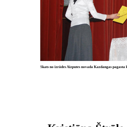
Skats no izrādes Aizputes novada Kazdangas pagasta