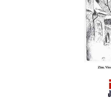
Zīm. Vies