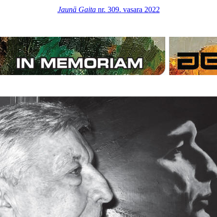
Jaunā Gaita
nr. 309. vasara 2022