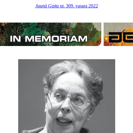
Jaunā Gaita
nr. 309. vasara 2022