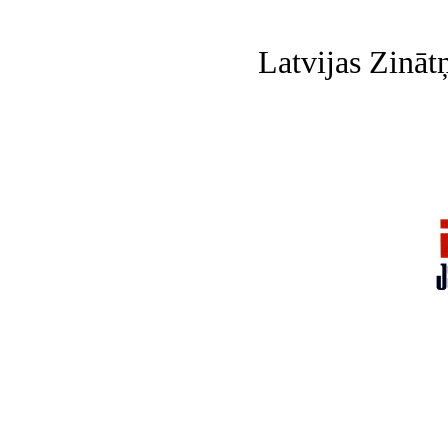
Latvijas Zināt