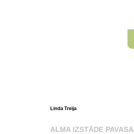
Linda Treija
ALMA
IZSTĀDE PAVASA