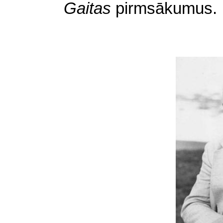
Gaitas
pirmsākumus.