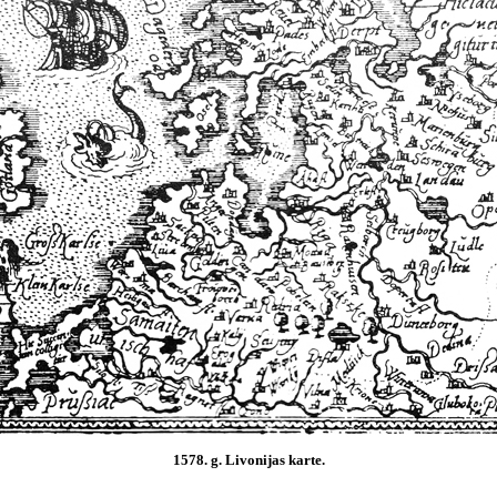
1578. g. Livonijas karte.