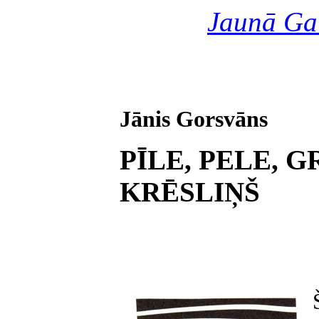
Jaunā Ga
Jānis Gorsvāns
PĪLE, PELE, 
KRĒSLIŅŠ