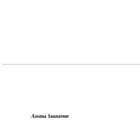
Ausma Jaunzeme