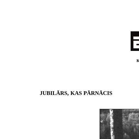
JUBILĀRS, KAS PĀRNĀCIS