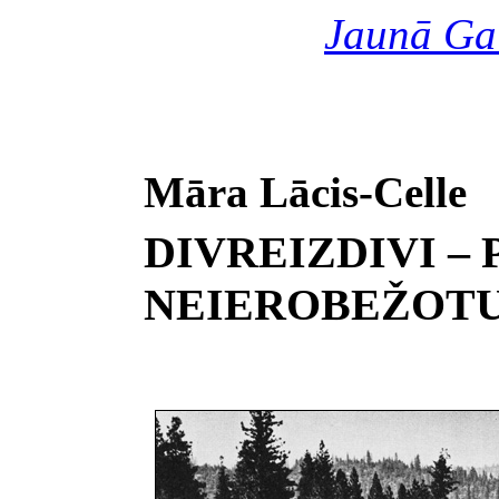
Jaunā Ga
Māra Lācis-Celle
DIVREIZDIVI –
NEIEROBEŽOTU