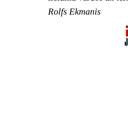
Rolfs Ekmanis