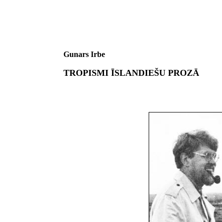
Gunars Irbe
TROPISMI ĪSLANDIEŠU PROZĀ