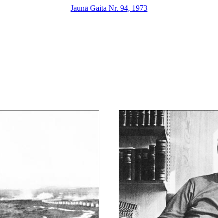
Jaunā Gaita Nr. 94, 1973